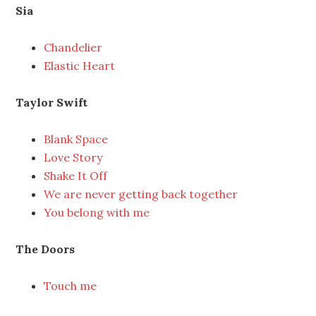
Sia
Chandelier
Elastic Heart
Taylor Swift
Blank Space
Love Story
Shake It Off
We are never getting back together
You belong with me
The Doors
Touch me