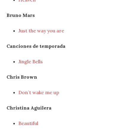
Bruno Mars
Just the way you are
Canciones de temporada
Jingle Bells
Chris Brown
Don´t wake me up
Christina Aguilera
Beautiful