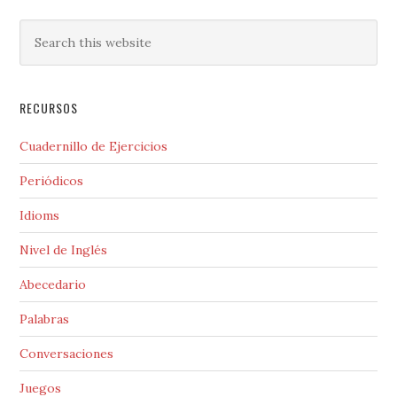
RECURSOS
Cuadernillo de Ejercicios
Periódicos
Idioms
Nivel de Inglés
Abecedario
Palabras
Conversaciones
Juegos