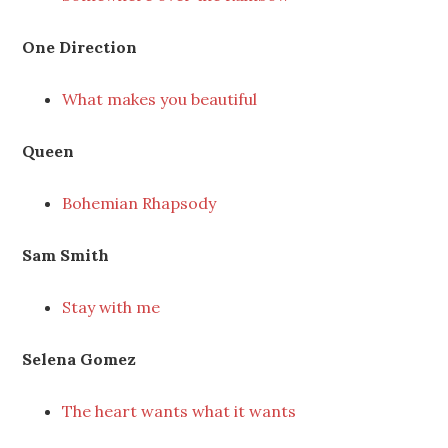
One Direction
What makes you beautiful
Queen
Bohemian Rhapsody
Sam Smith
Stay with me
Selena Gomez
The heart wants what it wants