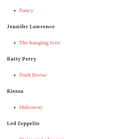
Fancy
Jennifer Lawrence
The hanging tree
Katty Perry
Dark Horse
Kiesza
Hideaway
Led Zeppelin