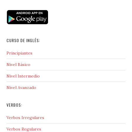
CURSO DE INGLÉS:
Principiantes
Nivel Básico
Nivel Intermedio
Nivel Avanzado
VERBOS:
Verbos Irregulares
Verbos Regulares