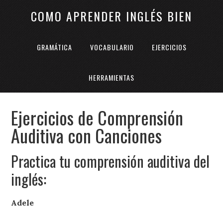
COMO APRENDER INGLÉS BIEN
GRAMÁTICA
VOCABULARIO
EJERCICIOS
HERRAMIENTAS
Ejercicios de Comprensión
Auditiva con Canciones
Practica tu comprensión auditiva del
inglés:
Adele