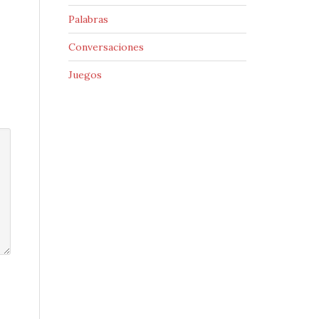
Palabras
Conversaciones
Juegos