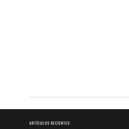
ARTÍCULOS RECIENTES: