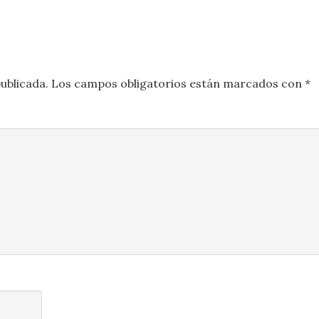
ublicada.
Los campos obligatorios están marcados con
*