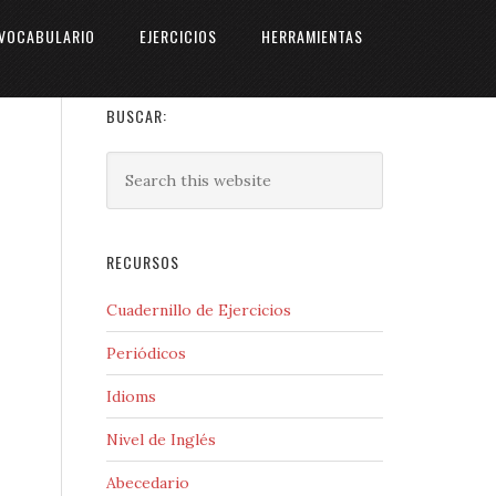
VOCABULARIO
EJERCICIOS
HERRAMIENTAS
BUSCAR:
RECURSOS
Cuadernillo de Ejercicios
Periódicos
Idioms
Nivel de Inglés
Abecedario