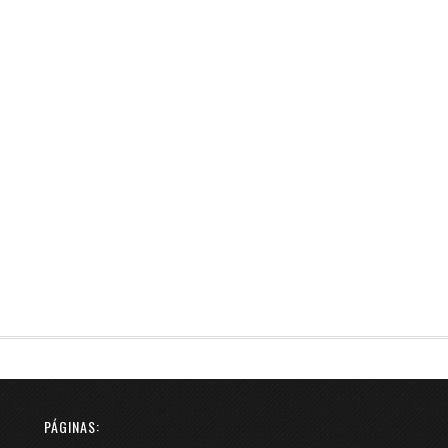
PÁGINAS: