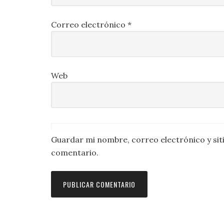
Correo electrónico
*
Web
Guardar mi nombre, correo electrónico y sit
comentario.