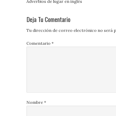
Adverbios de lugar en inglés
Deja Tu Comentario
Tu dirección de correo electrónico no será p
Comentario
*
Nombre
*