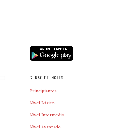
CURSO DE INGLÉS:
Principiantes
Nivel Básico
Nivel Intermedio
Nivel Avanzado