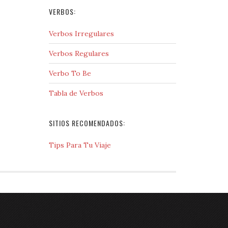
VERBOS:
Verbos Irregulares
Verbos Regulares
Verbo To Be
Tabla de Verbos
SITIOS RECOMENDADOS:
Tips Para Tu Viaje