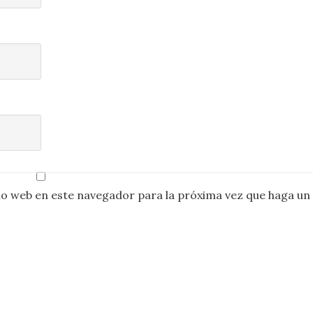
io web en este navegador para la próxima vez que haga un