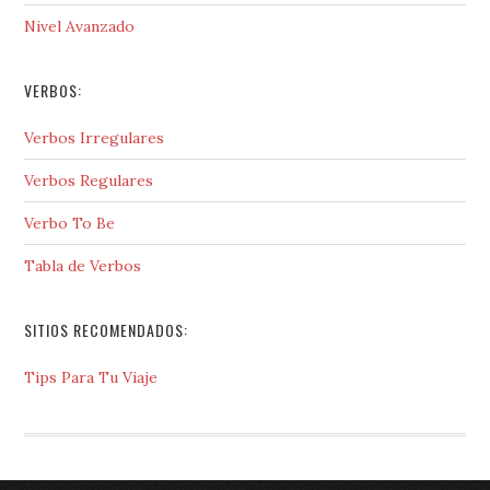
Nivel Avanzado
VERBOS:
Verbos Irregulares
Verbos Regulares
Verbo To Be
Tabla de Verbos
SITIOS RECOMENDADOS:
Tips Para Tu Viaje