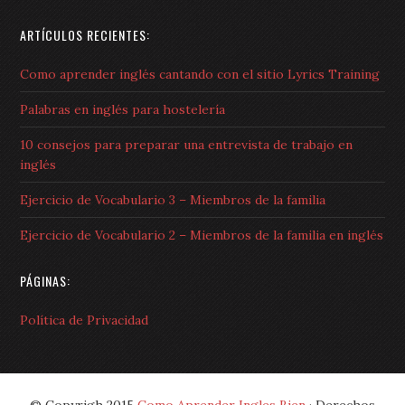
ARTÍCULOS RECIENTES:
Como aprender inglés cantando con el sitio Lyrics Training
Palabras en inglés para hostelería
10 consejos para preparar una entrevista de trabajo en
inglés
Ejercicio de Vocabulario 3 – Miembros de la familia
Ejercicio de Vocabulario 2 – Miembros de la familia en inglés
PÁGINAS:
Política de Privacidad