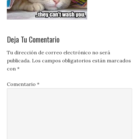
Deja Tu Comentario
Tu dirección de correo electrónico no será
publicada.
Los campos obligatorios están marcados
con
*
Comentario
*