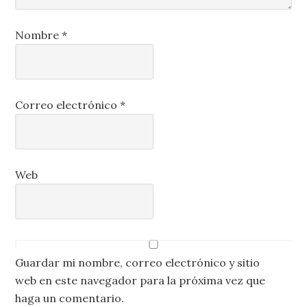
Nombre
*
Correo electrónico
*
Web
Guardar mi nombre, correo electrónico y sitio
web en este navegador para la próxima vez que
haga un comentario.