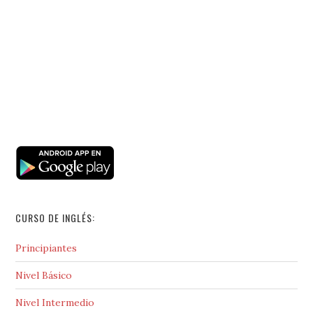
CURSO DE INGLÉS:
Principiantes
Nivel Básico
Nivel Intermedio