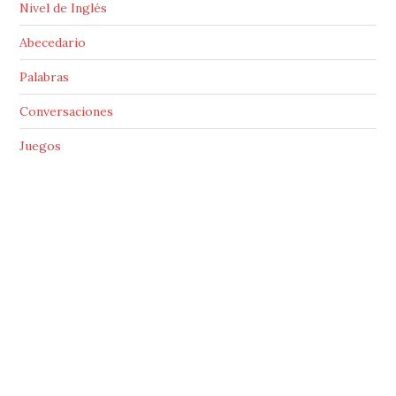
Nivel de Inglés
Abecedario
Palabras
Conversaciones
Juegos