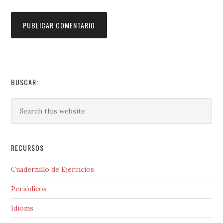
BUSCAR:
RECURSOS
Cuadernillo de Ejercicios
Periódicos
Idioms