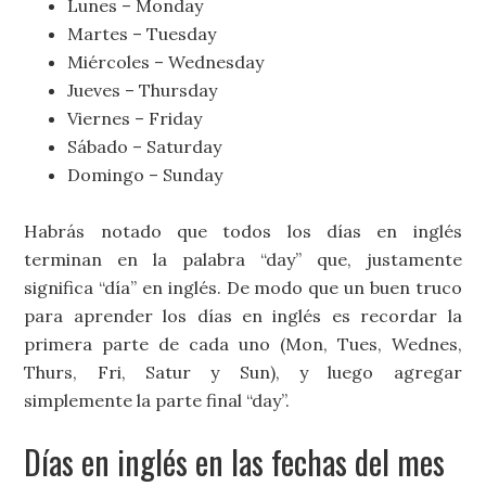
Lunes – Monday
Martes – Tuesday
Miércoles – Wednesday
Jueves – Thursday
Viernes – Friday
Sábado – Saturday
Domingo – Sunday
Habrás notado que todos los días en inglés
terminan en la palabra “day” que, justamente
significa “día” en inglés. De modo que un buen truco
para aprender los días en inglés es recordar la
primera parte de cada uno (Mon, Tues, Wednes,
Thurs, Fri, Satur y Sun), y luego agregar
simplemente la parte final “day”.
Días en inglés en las fechas del mes