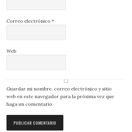
Correo electrónico
*
Web
Guardar mi nombre, correo electrónico y sitio
web en este navegador para la próxima vez que
haga un comentario.