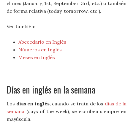
el mes (January, 1st; September, 3rd; etc.) o también
de forma relativa (today, tomorrow, etc.).
Ver también:
Abecedario en Inglés
Números en Inglés
Meses en Inglés
Días en inglés en la semana
Los
días en inglés
, cuando se trata de los
días de la
semana
(days of the week), se escriben siempre en
mayúscula.