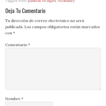
Tagged With:
palabras en inglés
,
vocabulary
Deja Tu Comentario
Tu dirección de correo electrónico no será
publicada.
Los campos obligatorios están marcados
con
*
Comentario
*
Nombre
*