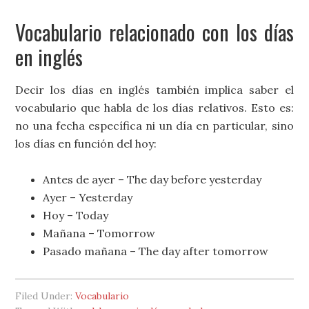
Vocabulario relacionado con los días
en inglés
Decir los días en inglés también implica saber el
vocabulario que habla de los días relativos. Esto es:
no una fecha específica ni un día en particular, sino
los días en función del hoy:
Antes de ayer – The day before yesterday
Ayer – Yesterday
Hoy – Today
Mañana – Tomorrow
Pasado mañana – The day after tomorrow
Filed Under:
Vocabulario