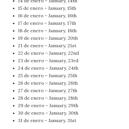
14 de enero – January, 14th
15 de enero – January, 15th
16 de enero – January, 16th
17 de enero – January, 17th
18 de enero – January, 18th
19 de enero – January, 20th
21 de enero – January, 21st
22 de enero – January, 22nd
23 de enero – January, 23rd
24 de enero – January, 24th
25 de enero – January, 25th
26 de enero – January, 26th
27 de enero – January, 27th
28 de enero – January, 28th
29 de enero – January, 29th
30 de enero – January, 30th
31 de enero – January, 31st