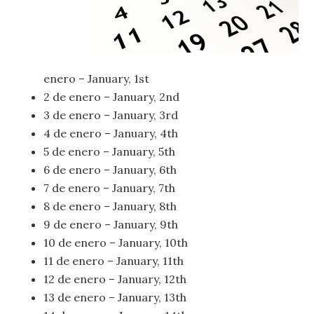
enero – January, 1st
2 de enero – January, 2nd
3 de enero – January, 3rd
4 de enero – January, 4th
5 de enero – January, 5th
6 de enero – January, 6th
7 de enero – January, 7th
8 de enero – January, 8th
9 de enero – January, 9th
10 de enero – January, 10th
11 de enero – January, 11th
12 de enero – January, 12th
13 de enero – January, 13th