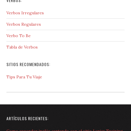
VERBOS:
Verbos Irregulares
Verbos Regulares
Verbo To Be
Tabla de Verbos
SITIOS RECOMENDADOS:
Tips Para Tu Viaje
ARTÍCULOS RECIENTES: