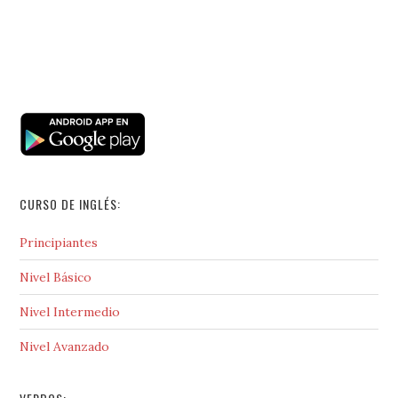
CURSO DE INGLÉS:
Principiantes
Nivel Básico
Nivel Intermedio
Nivel Avanzado