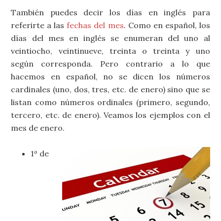
También puedes decir los días en inglés para
referirte a las
fechas del mes
. Como en español, los
días del mes en inglés se enumeran del uno al
veintiocho, veintinueve, treinta o treinta y uno
según corresponda. Pero contrario a lo que
hacemos en español, no se dicen los números
cardinales (uno, dos, tres, etc. de enero) sino que se
listan como números ordinales (primero, segundo,
tercero, etc. de enero). Veamos los ejemplos con el
mes de enero.
1º de