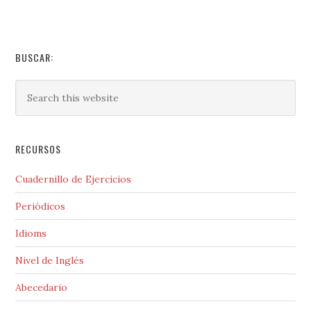
BUSCAR:
RECURSOS
Cuadernillo de Ejercicios
Periódicos
Idioms
Nivel de Inglés
Abecedario