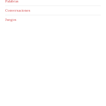
Palabras
Conversaciones
Juegos