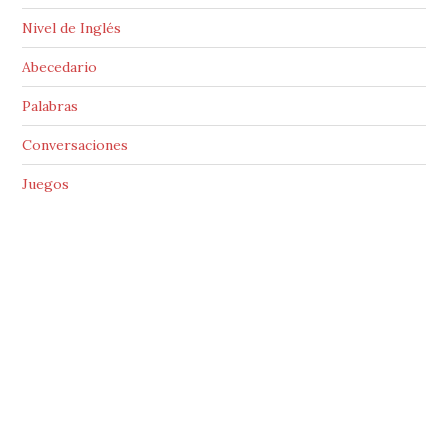
Nivel de Inglés
Abecedario
Palabras
Conversaciones
Juegos