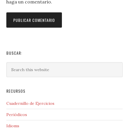
haga un comentario.
BUSCAR:
RECURSOS
Cuadernillo de Ejercicios
Periódicos
Idioms