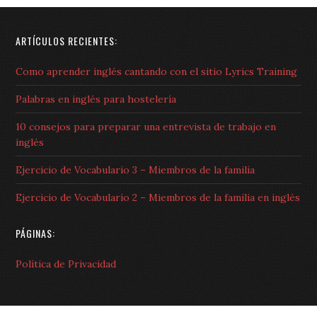
ARTÍCULOS RECIENTES:
Como aprender inglés cantando con el sitio Lyrics Training
Palabras en inglés para hostelería
10 consejos para preparar una entrevista de trabajo en
inglés
Ejercicio de Vocabulario 3 – Miembros de la familia
Ejercicio de Vocabulario 2 – Miembros de la familia en inglés
PÁGINAS:
Política de Privacidad