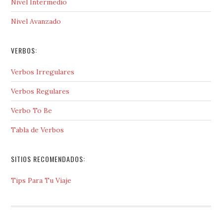
Nivel Intermedio
Nivel Avanzado
VERBOS:
Verbos Irregulares
Verbos Regulares
Verbo To Be
Tabla de Verbos
SITIOS RECOMENDADOS:
Tips Para Tu Viaje