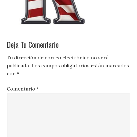
Deja Tu Comentario
Tu dirección de correo electrónico no será
publicada.
Los campos obligatorios están marcados
con
*
Comentario
*