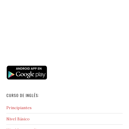
CURSO DE INGLÉS:
Principiantes
Nivel Básico