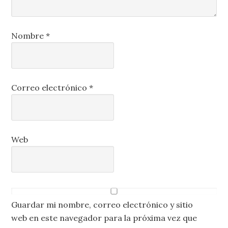
Nombre
*
Correo electrónico
*
Web
Guardar mi nombre, correo electrónico y sitio
web en este navegador para la próxima vez que