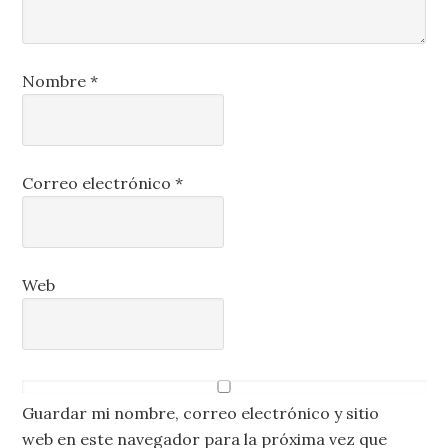
Nombre
*
Correo electrónico
*
Web
Guardar mi nombre, correo electrónico y sitio
web en este navegador para la próxima vez que