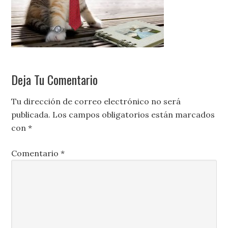
Deja Tu Comentario
Tu dirección de correo electrónico no será
publicada.
Los campos obligatorios están marcados
con
*
Comentario
*