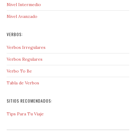
Nivel Intermedio
Nivel Avanzado
VERBOS:
Verbos Irregulares
Verbos Regulares
Verbo To Be
Tabla de Verbos
SITIOS RECOMENDADOS:
Tips Para Tu Viaje