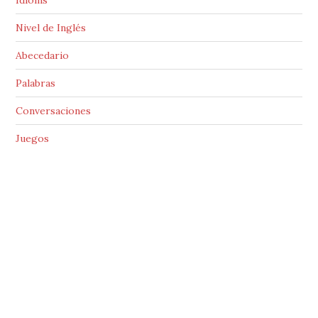
Idioms
Nivel de Inglés
Abecedario
Palabras
Conversaciones
Juegos