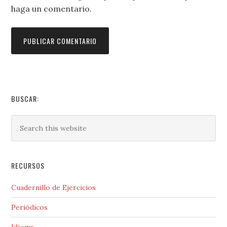
haga un comentario.
BUSCAR:
RECURSOS
Cuadernillo de Ejercicios
Periódicos