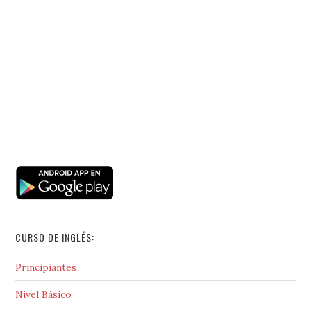
CURSO DE INGLÉS:
Principiantes
Nivel Básico