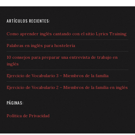
ARTÍCULOS RECIENTES:
Como aprender inglés cantando con el sitio Lyrics Training
Palabras en inglés para hostelería
10 consejos para preparar una entrevista de trabajo en
inglés
Ejercicio de Vocabulario 3 – Miembros de la familia
Ejercicio de Vocabulario 2 – Miembros de la familia en inglés
PÁGINAS:
Política de Privacidad