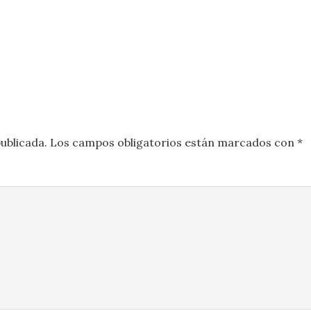
ublicada.
Los campos obligatorios están marcados con
*