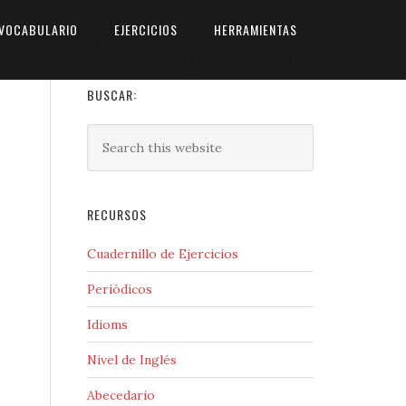
VOCABULARIO
EJERCICIOS
HERRAMIENTAS
BUSCAR:
RECURSOS
Cuadernillo de Ejercicios
Periódicos
Idioms
Nivel de Inglés
Abecedario