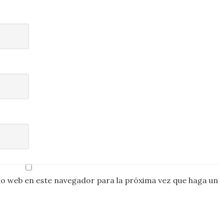
io web en este navegador para la próxima vez que haga un