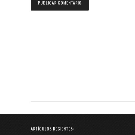
ARTÍCULOS RECIENTES: