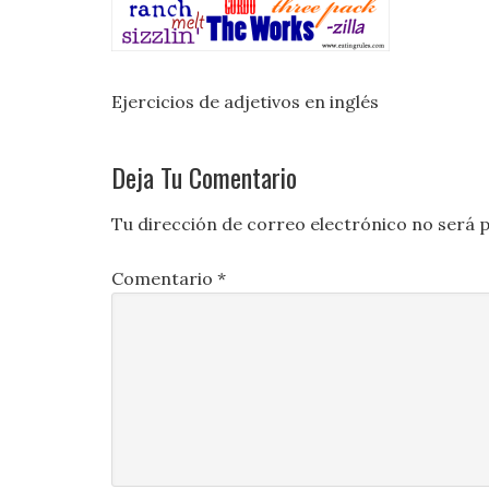
Ejercicios de adjetivos en inglés
Deja Tu Comentario
Tu dirección de correo electrónico no será p
Comentario
*