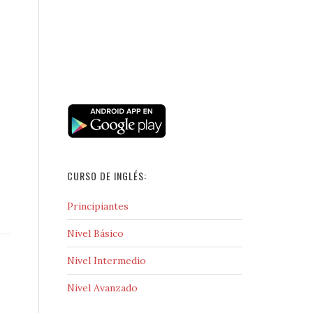
CURSO DE INGLÉS:
Principiantes
Nivel Básico
Nivel Intermedio
Nivel Avanzado