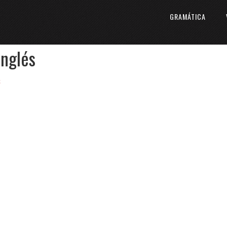
GRAMÁTICA
inglés
t