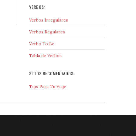
VERBOS:
Verbos Irregulares
Verbos Regulares
Verbo To Be
Tabla de Verbos
SITIOS RECOMENDADOS:
Tips Para Tu Viaje