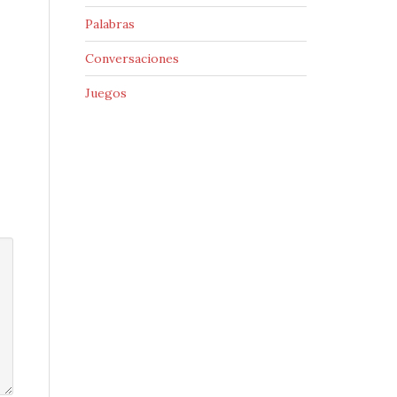
Palabras
Conversaciones
Juegos