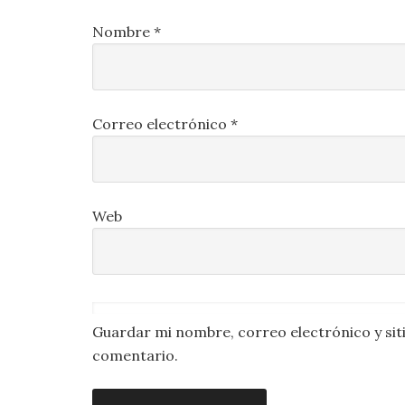
Nombre
*
Correo electrónico
*
Web
Guardar mi nombre, correo electrónico y sit
comentario.