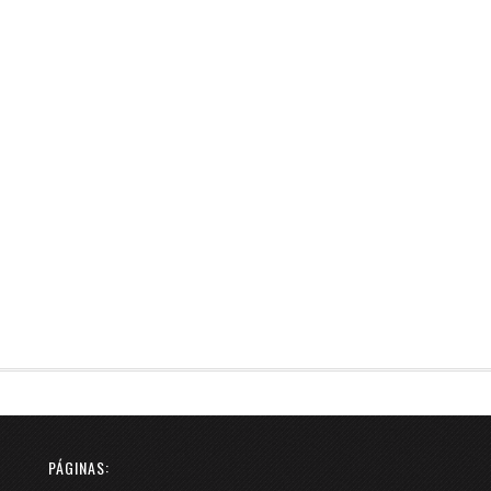
PÁGINAS: