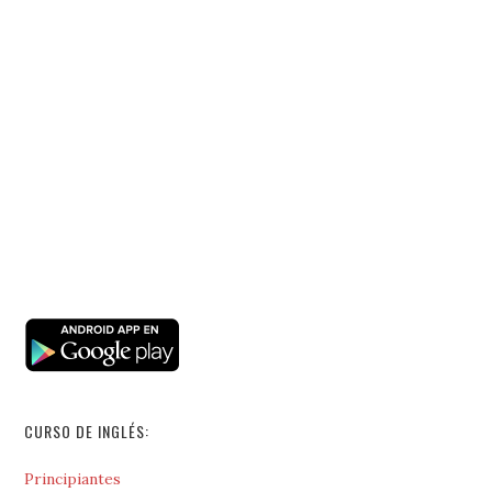
CURSO DE INGLÉS:
Principiantes