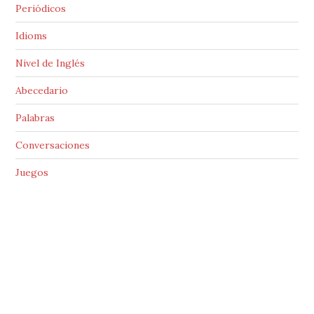
Periódicos
Idioms
Nivel de Inglés
Abecedario
Palabras
Conversaciones
Juegos