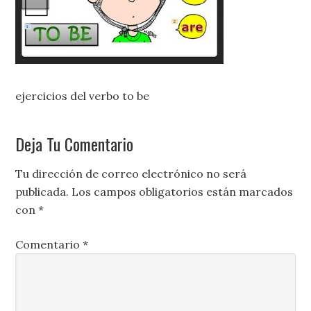
ejercicios del verbo to be
Deja Tu Comentario
Tu dirección de correo electrónico no será
publicada.
Los campos obligatorios están marcados
con
*
Comentario
*