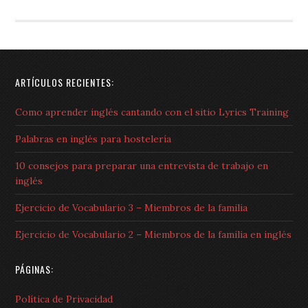
ARTÍCULOS RECIENTES:
Como aprender inglés cantando con el sitio Lyrics Training
Palabras en inglés para hostelería
10 consejos para preparar una entrevista de trabajo en
inglés
Ejercicio de Vocabulario 3 – Miembros de la familia
Ejercicio de Vocabulario 2 – Miembros de la familia en inglés
PÁGINAS:
Política de Privacidad