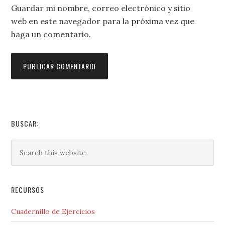
Guardar mi nombre, correo electrónico y sitio
web en este navegador para la próxima vez que
haga un comentario.
BUSCAR:
RECURSOS
Cuadernillo de Ejercicios