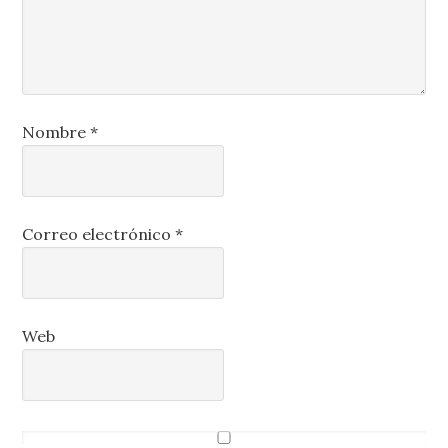
Nombre
*
Correo electrónico
*
Web