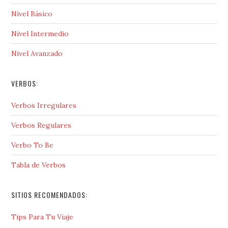
Nivel Básico
Nivel Intermedio
Nivel Avanzado
VERBOS:
Verbos Irregulares
Verbos Regulares
Verbo To Be
Tabla de Verbos
SITIOS RECOMENDADOS:
Tips Para Tu Viaje