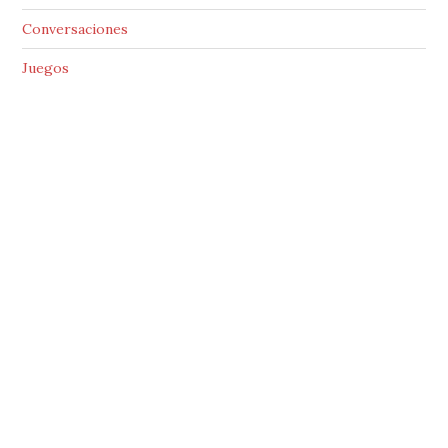
Conversaciones
Juegos