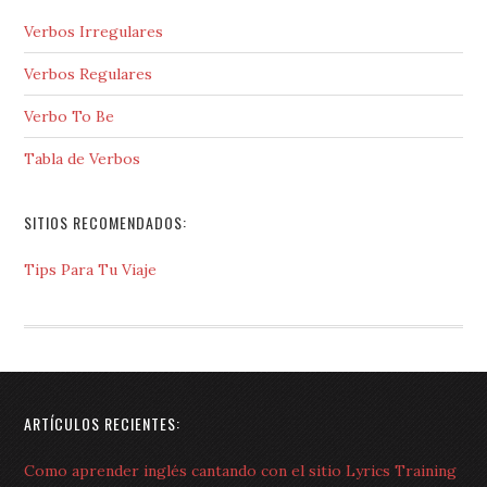
Verbos Irregulares
Verbos Regulares
Verbo To Be
Tabla de Verbos
SITIOS RECOMENDADOS:
Tips Para Tu Viaje
ARTÍCULOS RECIENTES:
Como aprender inglés cantando con el sitio Lyrics Training