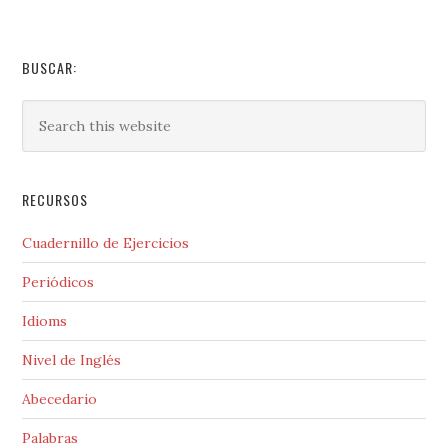
BUSCAR:
RECURSOS
Cuadernillo de Ejercicios
Periódicos
Idioms
Nivel de Inglés
Abecedario
Palabras