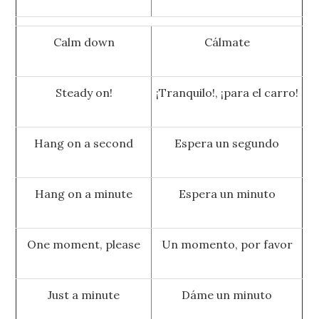
Calm down
Cálmate
Steady on!
¡Tranquilo!, ¡para el carro!
Hang on a second
Espera un segundo
Hang on a minute
Espera un minuto
One moment, please
Un momento, por favor
Just a minute
Dáme un minuto