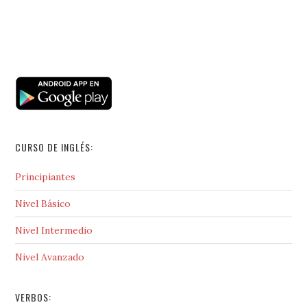
CURSO DE INGLÉS:
Principiantes
Nivel Básico
Nivel Intermedio
Nivel Avanzado
VERBOS: