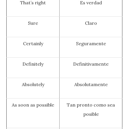
That’s right
Es verdad
Sure
Claro
Certainly
Seguramente
Definitely
Definitivamente
Absolutely
Absolutamente
As soon as possible
Tan pronto como sea
posible