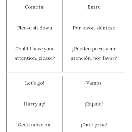
Come in!
¡Entre!
Please sit down
Por favor, siéntese
Could I have your
¿Pueden prestarme
attention, please?
atención, por favor?
Let’s go!
Vamos
Hurry up!
¡Rápido!
Get a move on!
¡Date prisa!