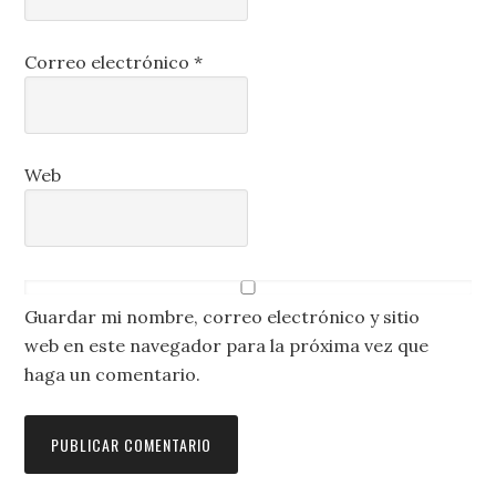
Correo electrónico
*
Web
Guardar mi nombre, correo electrónico y sitio
web en este navegador para la próxima vez que
haga un comentario.