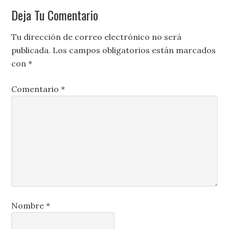
Deja Tu Comentario
Tu dirección de correo electrónico no será
publicada.
Los campos obligatorios están marcados
con
*
Comentario
*
Nombre
*