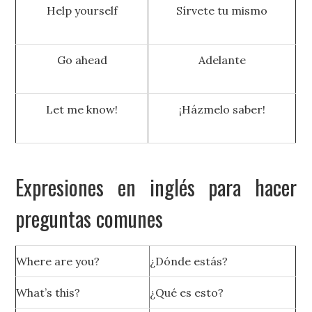
Help yourself
Sírvete tu mismo
Go ahead
Adelante
Let me know!
¡Házmelo saber!
Expresiones en inglés para hacer
preguntas comunes
Where are you?
¿Dónde estás?
What’s this?
¿Qué es esto?