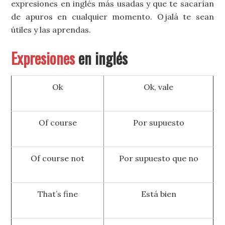
expresiones en inglés más usadas y que te sacarían
de apuros en cualquier momento. Ojalá te sean
útiles y las aprendas.
Expresiones
en inglés
Ok
Ok, vale
Of course
Por supuesto
Of course not
Por supuesto que no
That’s fine
Está bien