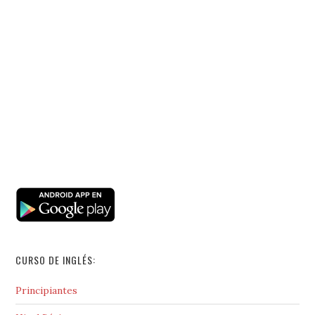
CURSO DE INGLÉS:
Principiantes