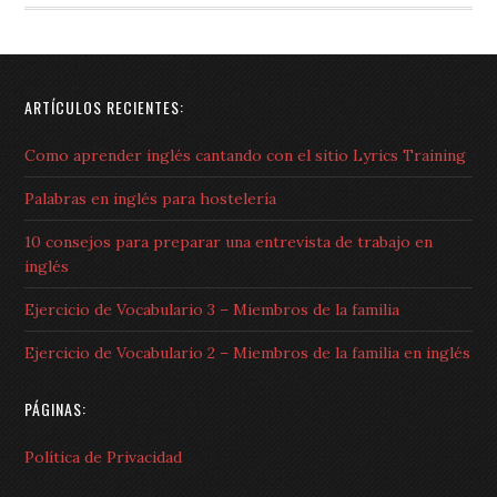
ARTÍCULOS RECIENTES:
Como aprender inglés cantando con el sitio Lyrics Training
Palabras en inglés para hostelería
10 consejos para preparar una entrevista de trabajo en
inglés
Ejercicio de Vocabulario 3 – Miembros de la familia
Ejercicio de Vocabulario 2 – Miembros de la familia en inglés
PÁGINAS:
Política de Privacidad