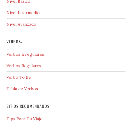
Nivel Básico
Nivel Intermedio
Nivel Avanzado
VERBOS:
Verbos Irregulares
Verbos Regulares
Verbo To Be
Tabla de Verbos
SITIOS RECOMENDADOS:
Tips Para Tu Viaje