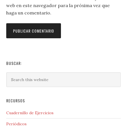
web en este navegador para la próxima vez que
haga un comentario.
BUSCAR:
RECURSOS
Cuadernillo de Ejercicios
Periódicos