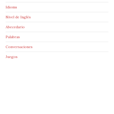
Idioms
Nivel de Inglés
Abecedario
Palabras
Conversaciones
Juegos