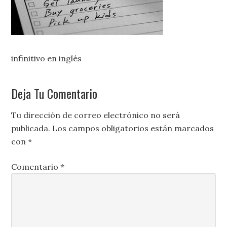
infinitivo en inglés
Deja Tu Comentario
Tu dirección de correo electrónico no será
publicada.
Los campos obligatorios están marcados
con
*
Comentario
*