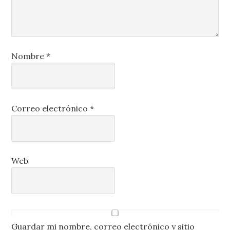
Nombre
*
Correo electrónico
*
Web
Guardar mi nombre, correo electrónico y sitio