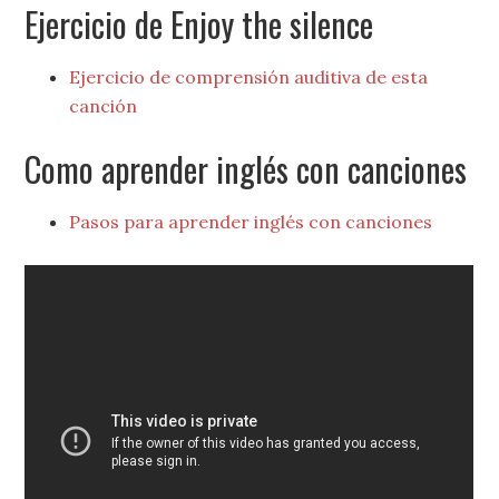
Ejercicio de Enjoy the silence
Ejercicio de comprensión auditiva de esta
canción
Como aprender inglés con canciones
Pasos para aprender inglés con canciones