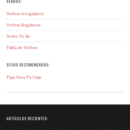
VERBOS:
Verbos Irregulares
Verbos Regulares
Verbo To Be
Tabla de Verbos
SITIOS RECOMENDADOS:
Tips Para Tu Viaje
ARTÍCULOS RECIENTES: