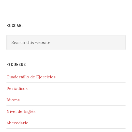
BUSCAR:
RECURSOS
Cuadernillo de Ejercicios
Periódicos
Idioms
Nivel de Inglés
Abecedario