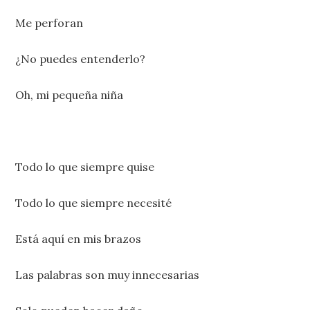
Me perforan
¿No puedes entenderlo?
Oh, mi pequeña niña
Todo lo que siempre quise
Todo lo que siempre necesité
Está aquí en mis brazos
Las palabras son muy innecesarias