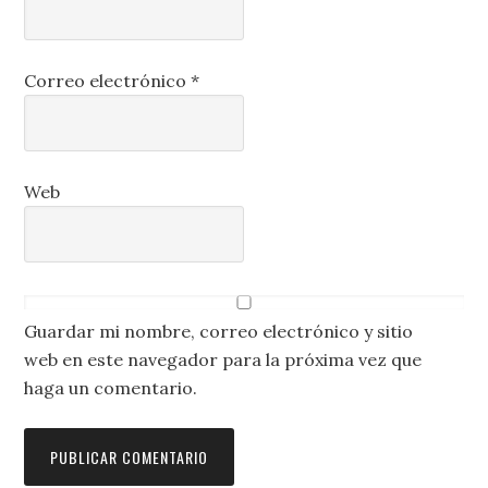
Correo electrónico
*
Web
Guardar mi nombre, correo electrónico y sitio
web en este navegador para la próxima vez que
haga un comentario.