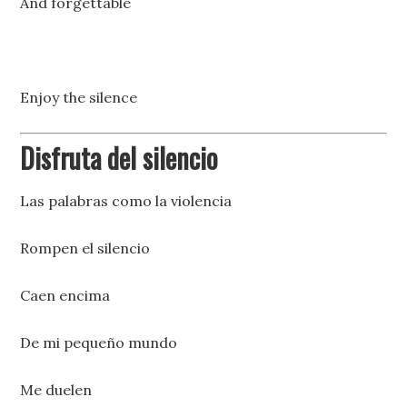
And forgettable
Enjoy the silence
Disfruta del silencio
Las palabras como la violencia
Rompen el silencio
Caen encima
De mi pequeño mundo
Me duelen