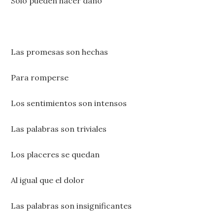
Solo pueden hacer daño
Las promesas son hechas
Para romperse
Los sentimientos son intensos
Las palabras son triviales
Los placeres se quedan
Al igual que el dolor
Las palabras son insignificantes