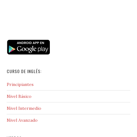
CURSO DE INGLÉS:
Principiantes
Nivel Básico
Nivel Intermedio
Nivel Avanzado