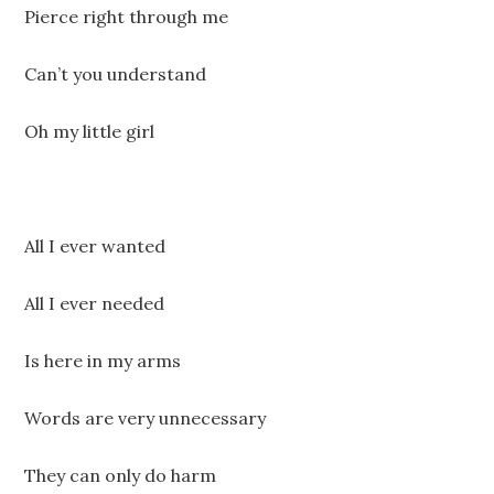
Pierce right through me
Can’t you understand
Oh my little girl
All I ever wanted
All I ever needed
Is here in my arms
Words are very unnecessary
They can only do harm