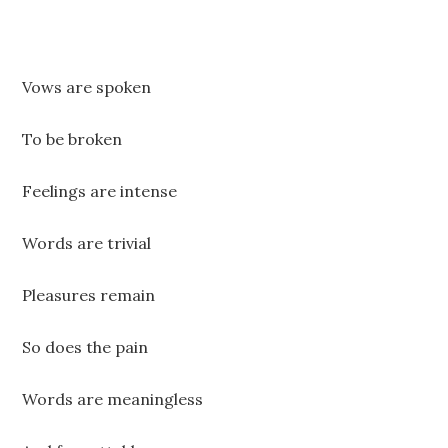
Vows are spoken
To be broken
Feelings are intense
Words are trivial
Pleasures remain
So does the pain
Words are meaningless