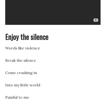
Enjoy the silence
Words like violence
Break the silence
Come crashing in
Into my little world
Painful to me