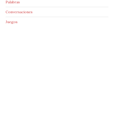
Palabras
Conversaciones
Juegos