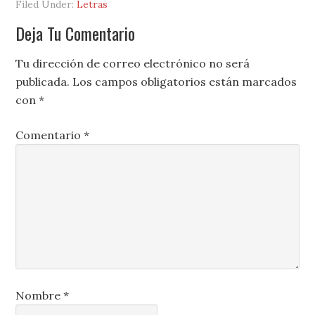
Filed Under:
Letras
Deja Tu Comentario
Tu dirección de correo electrónico no será
publicada.
Los campos obligatorios están marcados
con
*
Comentario
*
Nombre
*