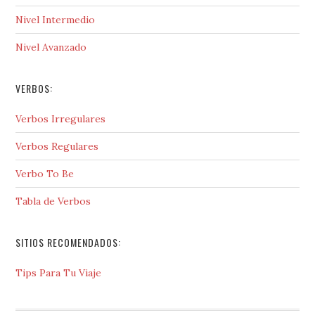
Nivel Intermedio
Nivel Avanzado
VERBOS:
Verbos Irregulares
Verbos Regulares
Verbo To Be
Tabla de Verbos
SITIOS RECOMENDADOS:
Tips Para Tu Viaje