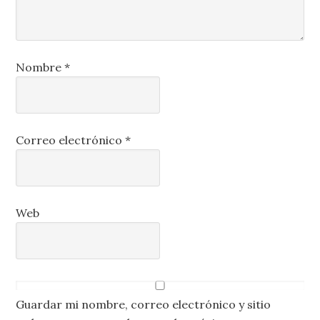
Nombre
*
Correo electrónico
*
Web
Guardar mi nombre, correo electrónico y sitio