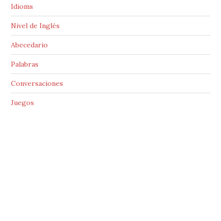
Idioms
Nivel de Inglés
Abecedario
Palabras
Conversaciones
Juegos