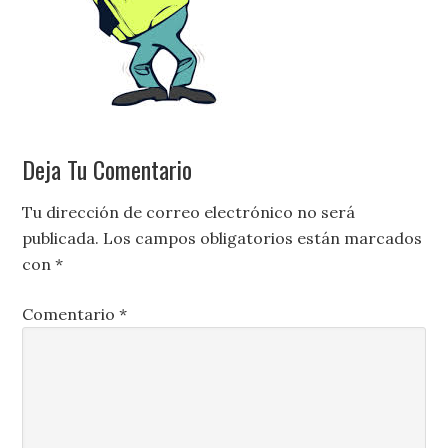
Deja Tu Comentario
Tu dirección de correo electrónico no será
publicada.
Los campos obligatorios están marcados
con
*
Comentario
*