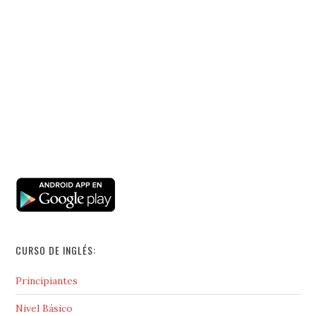
CURSO DE INGLÉS:
Principiantes
Nivel Básico