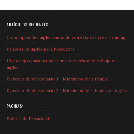
ARTÍCULOS RECIENTES:
Como aprender inglés cantando con el sitio Lyrics Training
Palabras en inglés para hostelería
10 consejos para preparar una entrevista de trabajo en
inglés
Ejercicio de Vocabulario 3 – Miembros de la familia
Ejercicio de Vocabulario 2 – Miembros de la familia en inglés
PÁGINAS:
Política de Privacidad