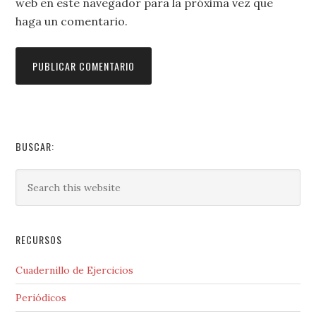
web en este navegador para la próxima vez que
haga un comentario.
BUSCAR:
RECURSOS
Cuadernillo de Ejercicios
Periódicos