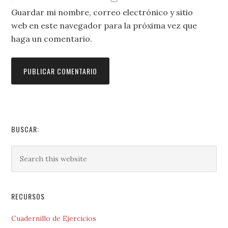
Guardar mi nombre, correo electrónico y sitio
web en este navegador para la próxima vez que
haga un comentario.
BUSCAR:
RECURSOS
Cuadernillo de Ejercicios