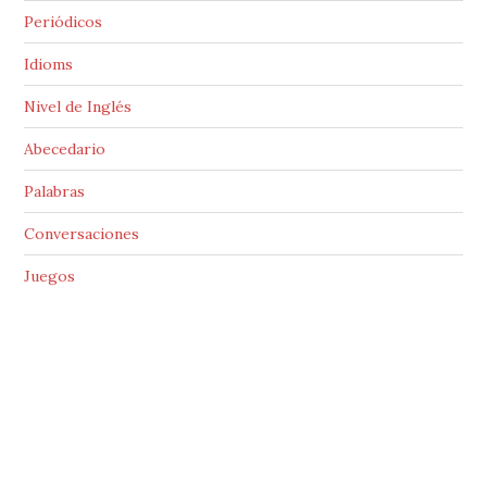
Periódicos
Idioms
Nivel de Inglés
Abecedario
Palabras
Conversaciones
Juegos