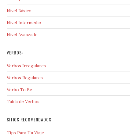
Nivel Básico
Nivel Intermedio
Nivel Avanzado
VERBOS:
Verbos Irregulares
Verbos Regulares
Verbo To Be
Tabla de Verbos
SITIOS RECOMENDADOS:
Tips Para Tu Viaje