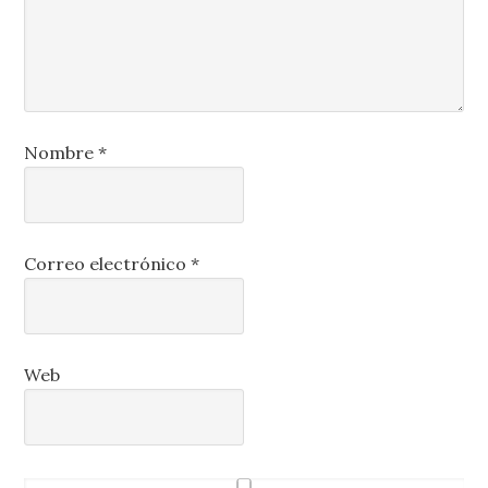
Nombre
*
Correo electrónico
*
Web