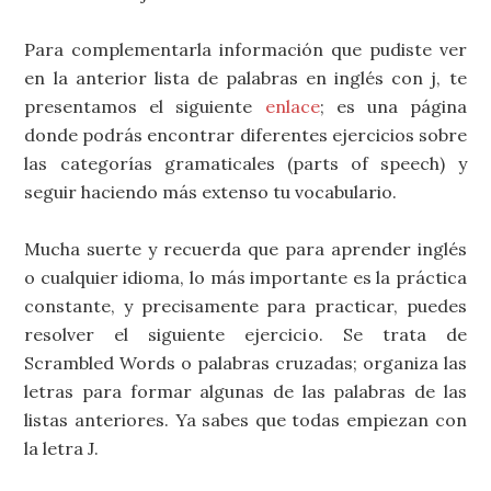
Para complementarla información que pudiste ver
en la anterior lista de palabras en inglés con j, te
presentamos el siguiente
enlace
; es una página
donde podrás encontrar diferentes ejercicios sobre
las categorías gramaticales (parts of speech) y
seguir haciendo más extenso tu vocabulario.
Mucha suerte y recuerda que para aprender inglés
o cualquier idioma, lo más importante es la práctica
constante, y precisamente para practicar, puedes
resolver el siguiente ejercicio. Se trata de
Scrambled Words o palabras cruzadas; organiza las
letras para formar algunas de las palabras de las
listas anteriores. Ya sabes que todas empiezan con
la letra J.