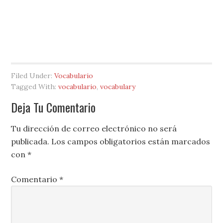
Filed Under:
Vocabulario
Tagged With:
vocabulario
,
vocabulary
Deja Tu Comentario
Tu dirección de correo electrónico no será
publicada.
Los campos obligatorios están marcados
con
*
Comentario
*