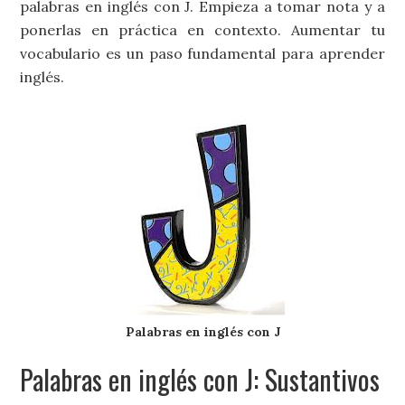
palabras en inglés con J. Empieza a tomar nota y a
ponerlas en práctica en contexto. Aumentar tu
vocabulario es un paso fundamental para aprender
inglés.
Palabras en inglés con J
Palabras en inglés con J: Sustantivos