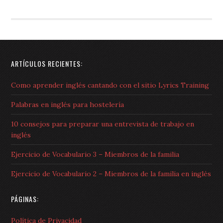
ARTÍCULOS RECIENTES:
Como aprender inglés cantando con el sitio Lyrics Training
Palabras en inglés para hostelería
10 consejos para preparar una entrevista de trabajo en
inglés
Ejercicio de Vocabulario 3 – Miembros de la familia
Ejercicio de Vocabulario 2 – Miembros de la familia en inglés
PÁGINAS:
Política de Privacidad