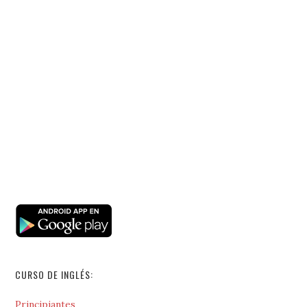
CURSO DE INGLÉS:
Principiantes