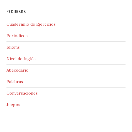
RECURSOS
Cuadernillo de Ejercicios
Periódicos
Idioms
Nivel de Inglés
Abecedario
Palabras
Conversaciones
Juegos