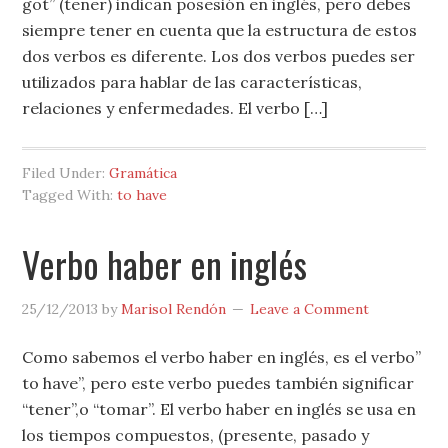
got” (tener) indican posesión en inglés, pero debes
siempre tener en cuenta que la estructura de estos
dos verbos es diferente. Los dos verbos puedes ser
utilizados para hablar de las características,
relaciones y enfermedades. El verbo […]
Filed Under:
Gramática
Tagged With:
to have
Verbo haber en inglés
25/12/2013
by
Marisol Rendón
Leave a Comment
Como sabemos el verbo haber en inglés, es el verbo”
to have”, pero este verbo puedes también significar
“tener”,o “tomar”. El verbo haber en inglés se usa en
los tiempos compuestos, (presente, pasado y