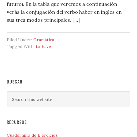
futuro). En la tabla que veremos a continuación
verás la conjugación del verbo haber en inglés en
sus tres modos principales. […]
Filed Under:
Gramática
Tagged With:
to have
BUSCAR:
RECURSOS
Cuadernillo de Ejercicios