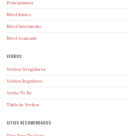
Principiantes
Nivel Básico
Nivel Intermedio
Nivel Avanzado
VERBOS:
Verbos Irregulares
Verbos Regulares
Verbo To Be
Tabla de Verbos
SITIOS RECOMENDADOS:
Tips Para Tu Viaje