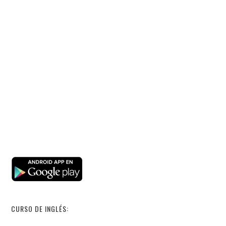
CURSO DE INGLÉS: