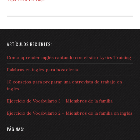
ARTÍCULOS RECIENTES:
Como aprender inglés cantando con el sitio Lyrics Training
Palabras en inglés para hostelería
10 consejos para preparar una entrevista de trabajo en
inglés
Ejercicio de Vocabulario 3 – Miembros de la familia
Ejercicio de Vocabulario 2 – Miembros de la familia en inglés
PÁGINAS: