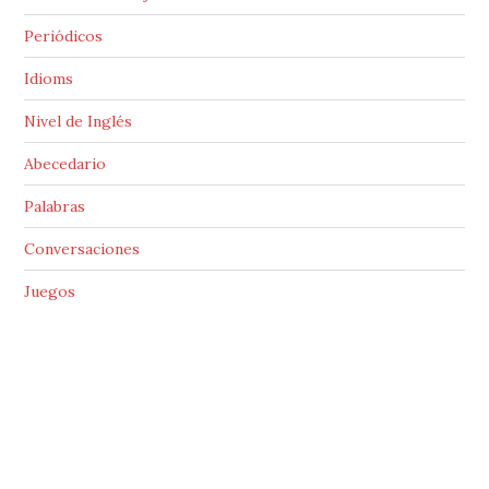
Periódicos
Idioms
Nivel de Inglés
Abecedario
Palabras
Conversaciones
Juegos