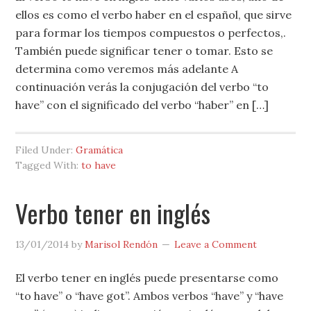
ellos es como el verbo haber en el español, que sirve
para formar los tiempos compuestos o perfectos,.
También puede significar tener o tomar. Esto se
determina como veremos más adelante A
continuación verás la conjugación del verbo “to
have” con el significado del verbo “haber” en […]
Filed Under:
Gramática
Tagged With:
to have
Verbo tener en inglés
13/01/2014
by
Marisol Rendón
Leave a Comment
El verbo tener en inglés puede presentarse como
“to have” o “have got”. Ambos verbos “have” y “have