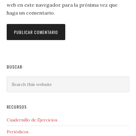
web en este navegador para la próxima vez que
haga un comentario.
BUSCAR:
RECURSOS
Cuadernillo de Ejercicios
Periódicos