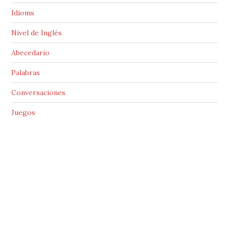
Idioms
Nivel de Inglés
Abecedario
Palabras
Conversaciones
Juegos