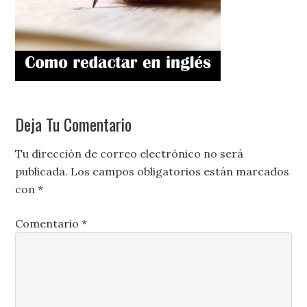
Deja Tu Comentario
Tu dirección de correo electrónico no será
publicada.
Los campos obligatorios están marcados
con
*
Comentario
*