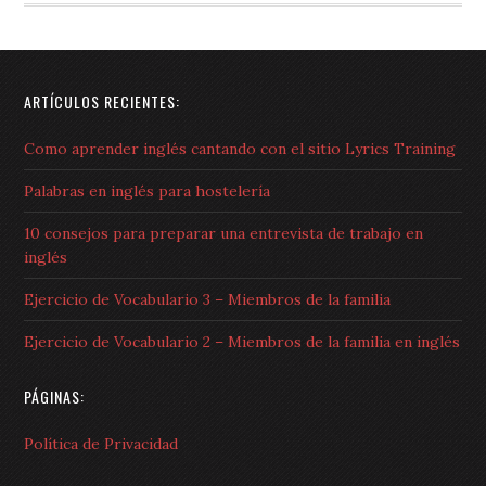
ARTÍCULOS RECIENTES:
Como aprender inglés cantando con el sitio Lyrics Training
Palabras en inglés para hostelería
10 consejos para preparar una entrevista de trabajo en
inglés
Ejercicio de Vocabulario 3 – Miembros de la familia
Ejercicio de Vocabulario 2 – Miembros de la familia en inglés
PÁGINAS:
Política de Privacidad