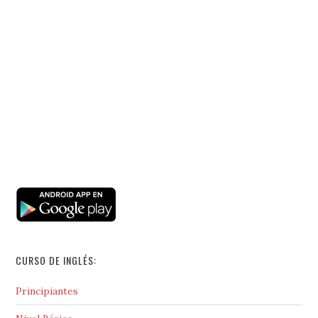
CURSO DE INGLÉS:
Principiantes