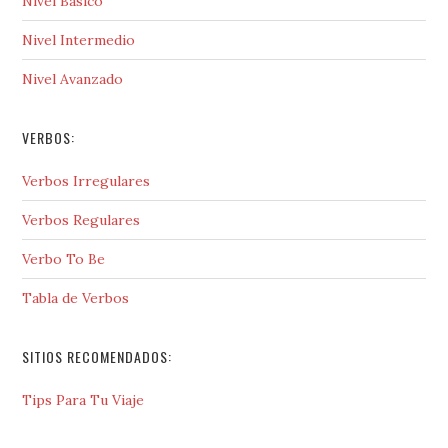
Nivel Básico
Nivel Intermedio
Nivel Avanzado
VERBOS:
Verbos Irregulares
Verbos Regulares
Verbo To Be
Tabla de Verbos
SITIOS RECOMENDADOS:
Tips Para Tu Viaje