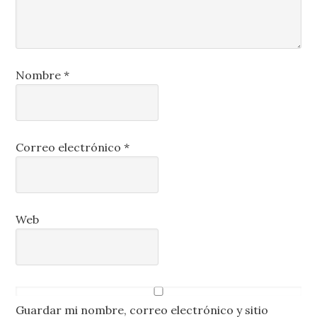
Nombre
*
Correo electrónico
*
Web
Guardar mi nombre, correo electrónico y sitio