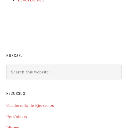
BUSCAR:
RECURSOS
Cuadernillo de Ejercicios
Periódicos
Idioms