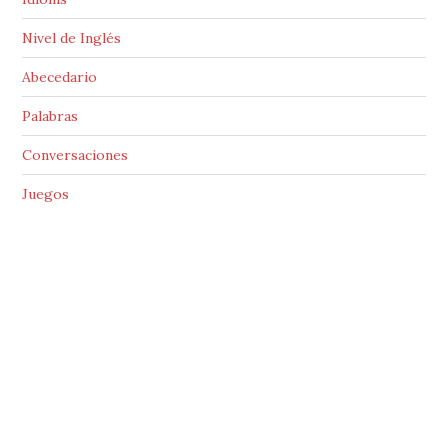
Nivel de Inglés
Abecedario
Palabras
Conversaciones
Juegos