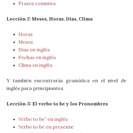
Frases comunes
Lección 2: Meses, Horas, Días, Clima
Horas
Meses
Días en inglés
Fechas en inglés
Clima en inglés
Y también encontrarás gramática en el nivel de
inglés para principiantes.
Lección 3: El verbo to be y los Pronombres
Verbo to be” en inglés
Verbo to be en present
e