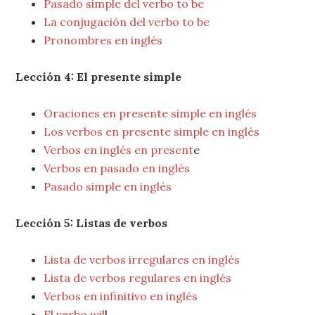
Pasado simple del verbo to be
La conjugación del verbo to be
Pronombres en inglés
Lección 4: El presente simple
Oraciones en presente simple en inglés
Los verbos en presente simple en inglés
Verbos en inglés en present
e
Verbos en pasado en inglés
Pasado simple en inglés
Lección 5: Listas de verbos
Lista de verbos irregulares en inglés
Lista de verbos regulares en inglés
Verbos en infinitivo en inglés
El verbo wil
l