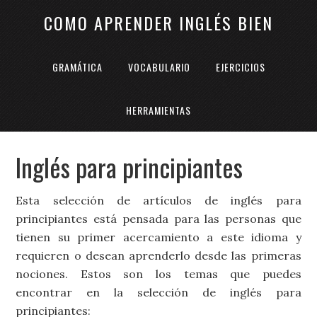
COMO APRENDER INGLÉS BIEN
GRAMÁTICA
VOCABULARIO
EJERCICIOS
HERRAMIENTAS
Inglés para principiantes
Esta selección de artículos de inglés para
principiantes está pensada para las personas que
tienen su primer acercamiento a este idioma y
requieren o desean aprenderlo desde las primeras
nociones. Estos son los temas que puedes
encontrar en la selección de inglés para
principiantes: