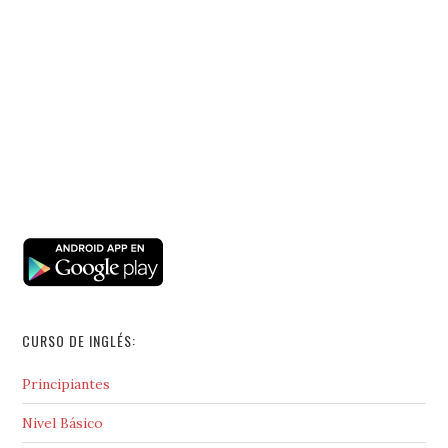
CURSO DE INGLÉS:
Principiantes
Nivel Básico