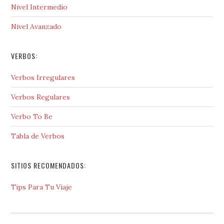
Nivel Intermedio
Nivel Avanzado
VERBOS:
Verbos Irregulares
Verbos Regulares
Verbo To Be
Tabla de Verbos
SITIOS RECOMENDADOS:
Tips Para Tu Viaje