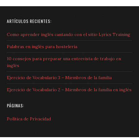
ARTÍCULOS RECIENTES:
Como aprender inglés cantando con el sitio Lyrics Training
Palabras en inglés para hostelería
10 consejos para preparar una entrevista de trabajo en
inglés
Ejercicio de Vocabulario 3 – Miembros de la familia
Ejercicio de Vocabulario 2 – Miembros de la familia en inglés
PÁGINAS:
Política de Privacidad