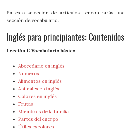
En esta selección de artículos encontrarás una
sección de vocabulario.
Inglés para principiantes: Contenidos
Lección 1: Vocabulario básico
Abecedario en inglés
Números
Alimentos en inglés
Animales en inglés
Colores en inglés
Frutas
Miembros de la familia
Partes del cuerpo
Útiles escolares