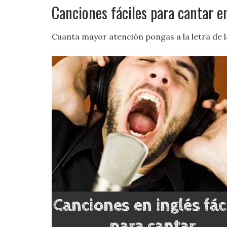
Canciones fáciles para cantar e
Cuanta mayor atención pongas a la letra de l