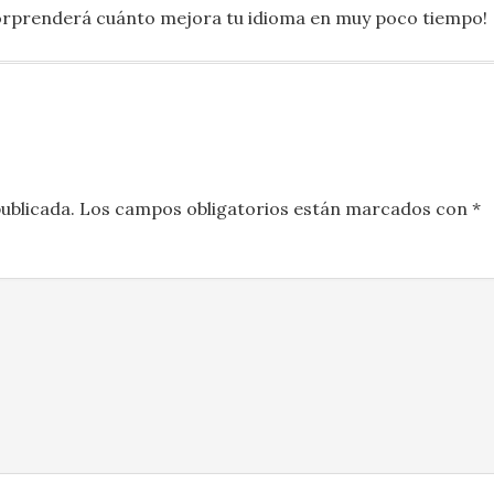
 sorprenderá cuánto mejora tu idioma en muy poco tiempo!
ublicada.
Los campos obligatorios están marcados con
*