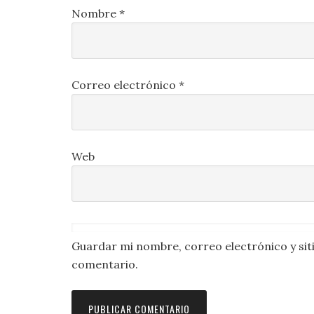
Nombre
*
Correo electrónico
*
Web
Guardar mi nombre, correo electrónico y sit
comentario.