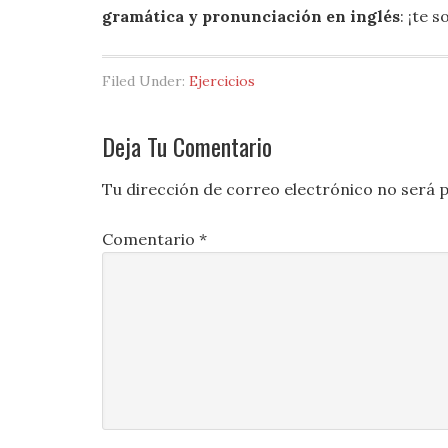
gramática y pronunciación
en inglés
: ¡te
Filed Under:
Ejercicios
Deja Tu Comentario
Tu dirección de correo electrónico no será p
Comentario
*