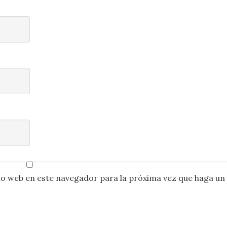
io web en este navegador para la próxima vez que haga un