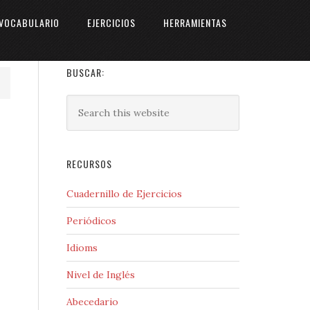
VOCABULARIO
EJERCICIOS
HERRAMIENTAS
BUSCAR:
RECURSOS
Cuadernillo de Ejercicios
Periódicos
Idioms
Nivel de Inglés
Abecedario