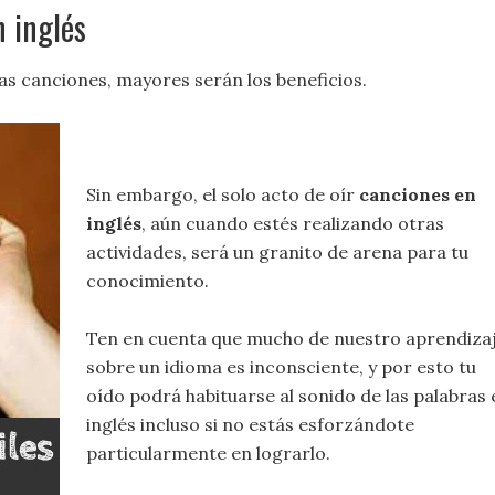
n inglés
as canciones, mayores serán los beneficios.
Sin embargo, el solo acto de oír
canciones en
inglés
, aún cuando estés realizando otras
actividades, será un granito de arena para tu
conocimiento.
Ten en cuenta que mucho de nuestro aprendiza
sobre un idioma es inconsciente, y por esto tu
oído podrá habituarse al sonido de las palabras 
inglés incluso si no estás esforzándote
particularmente en lograrlo.